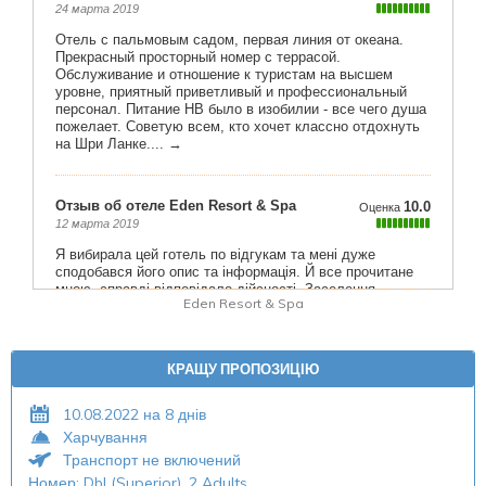
Eden Resort & Spa
КРАЩУ ПРОПОЗИЦІЮ
10.08.2022 на 8 днів
Харчування
Транспорт не включений
Номер: Dbl (Superior), 2 Adults