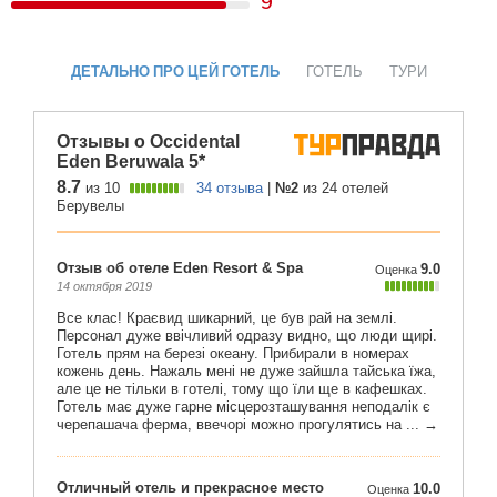
9
ДЕТАЛЬНО ПРО ЦЕЙ ГОТЕЛЬ
ГОТЕЛЬ
ТУРИ