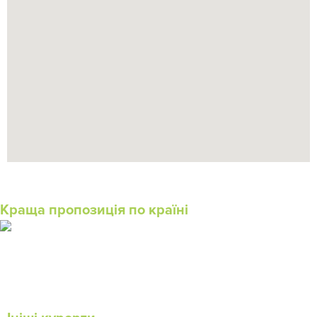
Краща пропозиція по країні