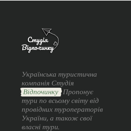
Українська туристична
компанія Студія
Відпочинку
Пропонує
тури по всьому світу від
провідних туроператорів
України, а також свої
власні тури.