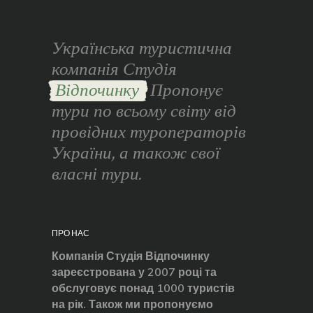
Українська туристична
компанія Студія
Відпочинку
Пропонує
тури по всьому світу від
провідних туроператорів
України, а також свої
власні тури.
ПРО НАС
Компанія Студія Відпочинку
зареєстрована у 2007 році та
обслуговує понад 1000 туристів
на рік. Також ми пропонуємо