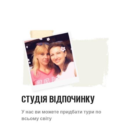
СТУДІЯ ВІДПОЧИНКУ
У нас ви можете придбати тури по
всьому світу