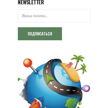
NEWSLETTER
ПОДПИСАТЬСЯ