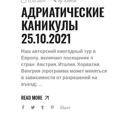
11.10.2019
by
Admin
АДРИАТИЧЕСКИЕ
КАНИКУЛЫ
25.10.2021
Наш авторский ежегодный тур в
Европу, включает посещение 4
стран: Австрия, Италия, Хорватия,
Венгрия (программа может меняться
в зависимости от разрешений на
въезд).
READ MORE
Share