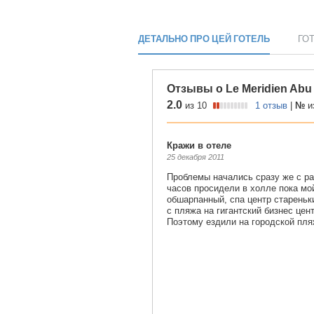
ДЕТАЛЬНО ПРО ЦЕЙ ГОТЕЛЬ
ГО