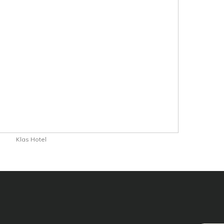
Klas Hotel