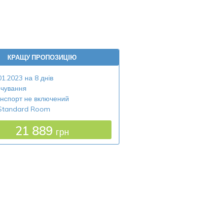
КРАЩУ ПРОПОЗИЦІЮ
01.2023 на 8 днів
чування
нспорт не включений
Standard Room
21 889
грн