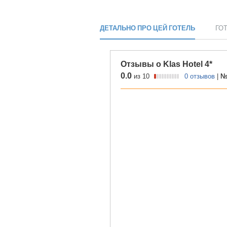
ДЕТАЛЬНО ПРО ЦЕЙ ГОТЕЛЬ
ГО