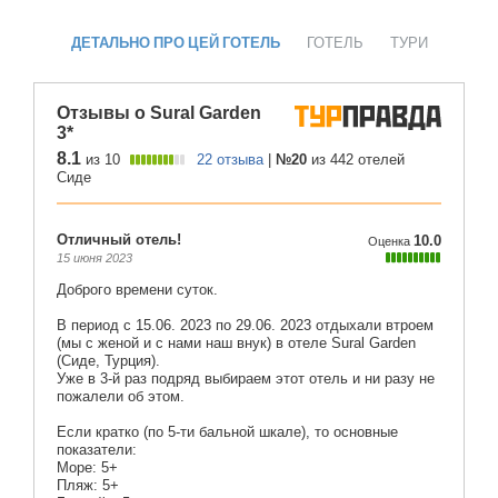
ДЕТАЛЬНО ПРО ЦЕЙ ГОТЕЛЬ
ГОТЕЛЬ
ТУРИ