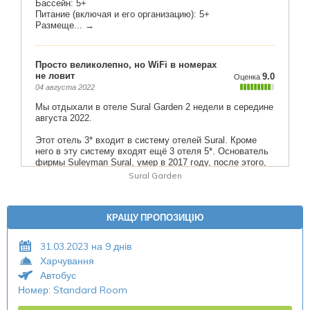
Sural Garden
КРАЩУ ПРОПОЗИЦІЮ
31.03.2023 на 9 днів
Харчування
Автобус
Номер: Standard Room