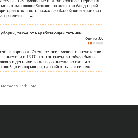
Marmaris Park Hotel