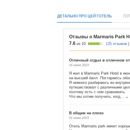
ДЕТАЛЬНО ПРО ЦЕЙ ГОТЕЛЬ
ГО