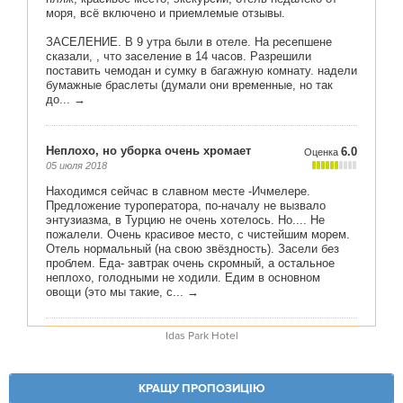
Idas Park Hotel
КРАЩУ ПРОПОЗИЦІЮ