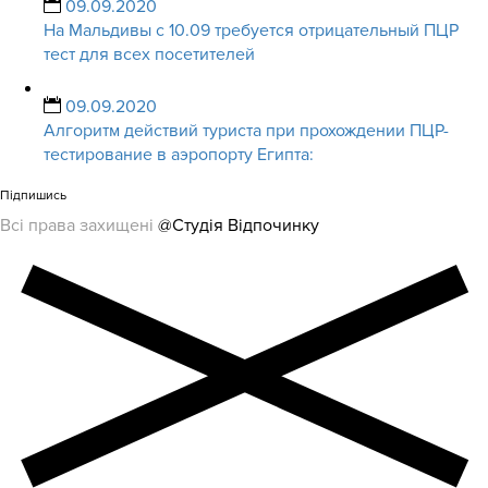
09.09.2020
На Мальдивы с 10.09 требуется отрицательный ПЦР
тест для всех посетителей
09.09.2020
Алгоритм действий туриста при прохождении ПЦР-
тестирование в аэропорту Египта:
Підпишись
Всі права захищені
@Студія Відпочинку