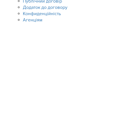
Публічний договір
Додаток до договору
Конфиденційність
Агенціям