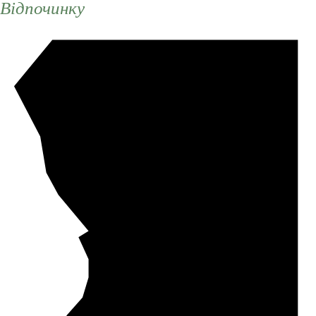
Відпочинку