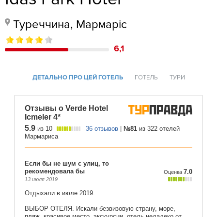
Туреччина, Мармаріс
6,1
ДЕТАЛЬНО ПРО ЦЕЙ ГОТЕЛЬ
ГОТЕЛЬ
ТУРИ