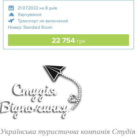
21.07.2022 на 8 днів
Харчування
Транспорт не включений
Номер: Standard Room
22 754
грн
Українська туристична компанія Студія