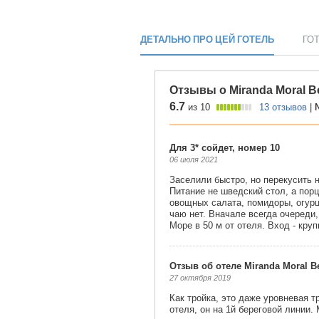
ДЕТАЛЬНО ПРО ЦЕЙ ГОТЕЛЬ
ГО