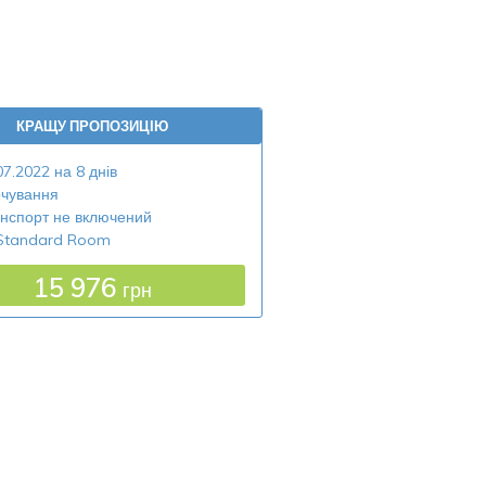
КРАЩУ ПРОПОЗИЦІЮ
07.2022 на 8 днів
чування
нспорт не включений
Standard Room
15 976
грн