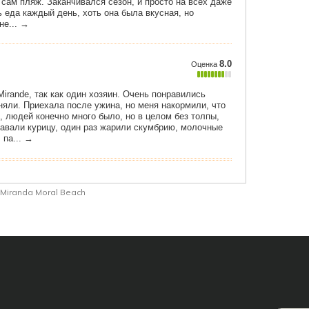
Miranda Moral Beach