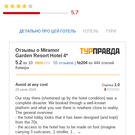
5,7
ДЕТАЛЬНО ПРО ЦЕЙ ГОТЕЛЬ
ГОТЕЛЬ
ТУРИ