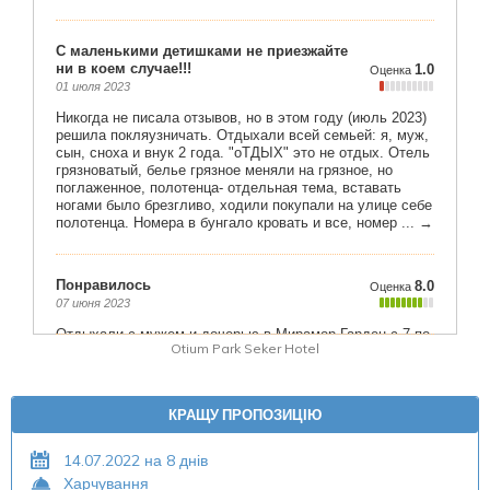
Otium Park Seker Hotel
КРАЩУ ПРОПОЗИЦІЮ
14.07.2022 на 8 днів
Харчування