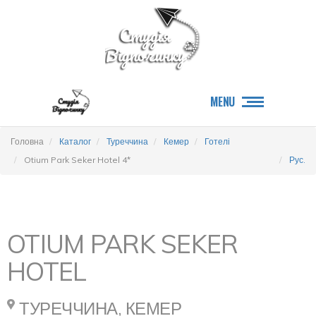
MENU
Головна
Каталог
Туреччина
Кемер
Готелі
Otium Park Seker Hotel 4*
Рус.
OTIUM PARK SEKER
HOTEL
ТУРЕЧЧИНА, КЕМЕР