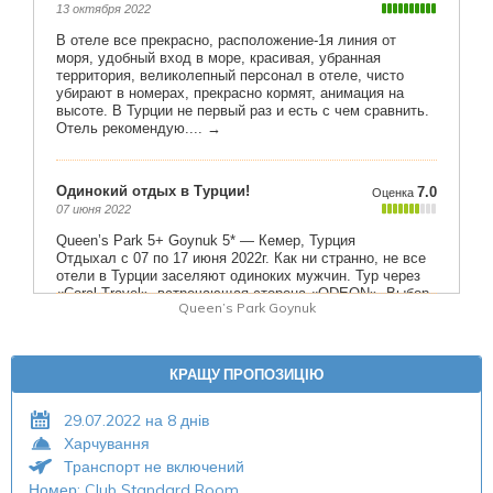
Queen’s Park Goynuk
КРАЩУ ПРОПОЗИЦІЮ
29.07.2022 на 8 днів
Харчування
Транспорт не включений
Номер: Club Standard Room