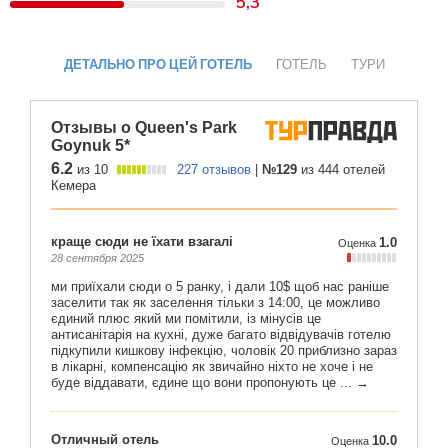
5,3
ДЕТАЛЬНО ПРО ЦЕЙ ГОТЕЛЬ
ГОТЕЛЬ
ТУРИ