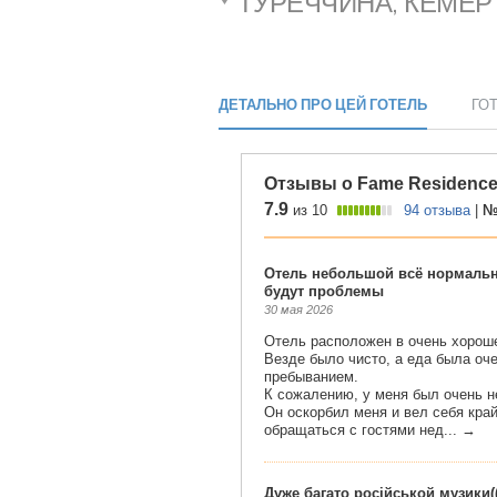
ТУРЕЧЧИНА, КЕМЕР
ДЕТАЛЬНО ПРО ЦЕЙ ГОТЕЛЬ
ГО