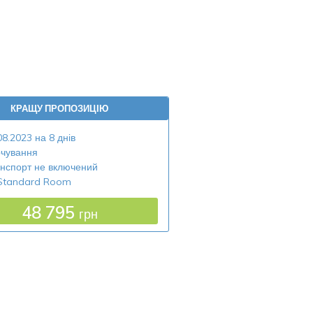
КРАЩУ ПРОПОЗИЦІЮ
08.2023 на 8 днів
чування
нспорт не включений
Standard Room
48 795
грн