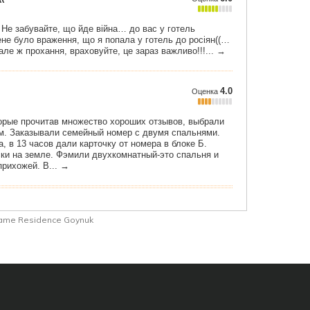
ame Residence Goynuk