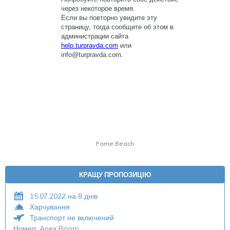
Fame Beach
КРАЩУ ПРОПОЗИЦІЮ
15.07.2022 на 8 днів
Харчування
Транспорт не включений
Номер: Anex Room