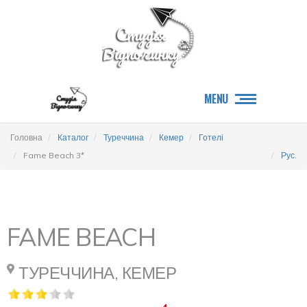
MENU
Головна
Каталог
Туреччина
Кемер
Готелі
Fame Beach 3*
Рус.
FAME BEACH
ТУРЕЧЧИНА, КЕМЕР