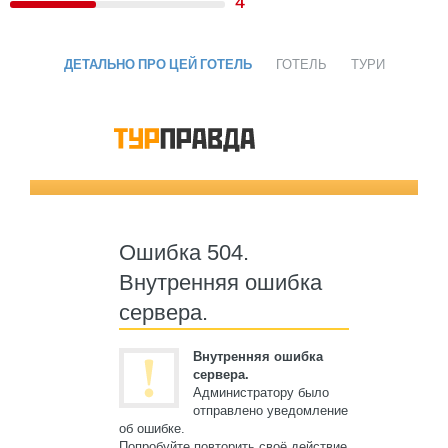
4
ДЕТАЛЬНО ПРО ЦЕЙ ГОТЕЛЬ
ГОТЕЛЬ
ТУРИ