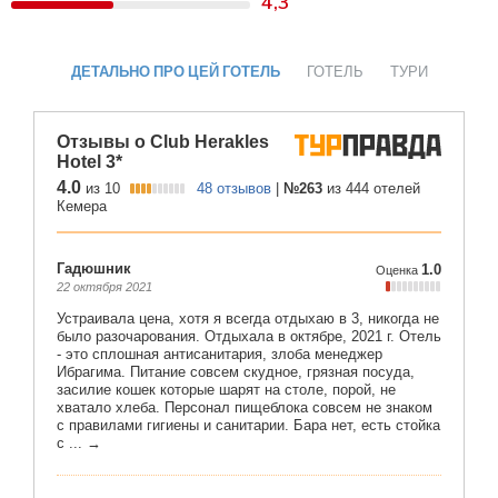
4,3
ДЕТАЛЬНО ПРО ЦЕЙ ГОТЕЛЬ
ГОТЕЛЬ
ТУРИ