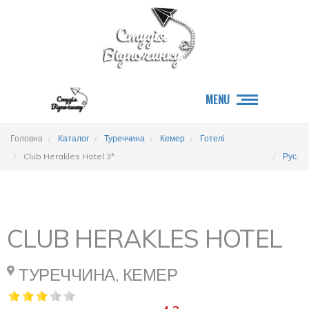
MENU
Головна
Каталог
Туреччина
Кемер
Готелі
Club Herakles Hotel 3*
Рус.
CLUB HERAKLES HOTEL
ТУРЕЧЧИНА, КЕМЕР