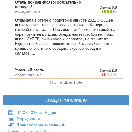
Club Herakles Hotel
КРАЩУ ПРОПОЗИЦІЮ
11.07.2023 на 8 днів
Харчування
Транспорт не включений
Номер: Standard Room