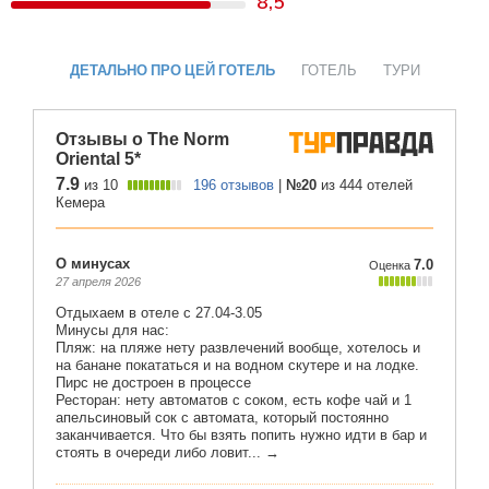
8,5
ДЕТАЛЬНО ПРО ЦЕЙ ГОТЕЛЬ
ГОТЕЛЬ
ТУРИ