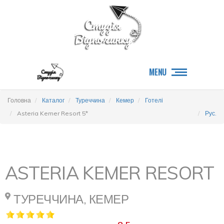
MENU
Головна
Каталог
Туреччина
Кемер
Готелі
Asteria Kemer Resort 5*
Рус.
ASTERIA KEMER RESORT
ТУРЕЧЧИНА, КЕМЕР