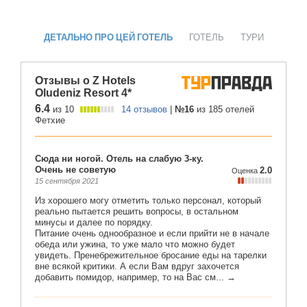
ДЕТАЛЬНО ПРО ЦЕЙ ГОТЕЛЬ
ГОТЕЛЬ
ТУРИ