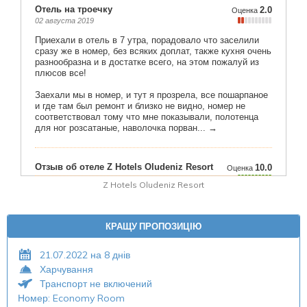
Z Hotels Oludeniz Resort
КРАЩУ ПРОПОЗИЦІЮ
21.07.2022 на 8 днів
Харчування
Транспорт не включений
Номер: Economy Room