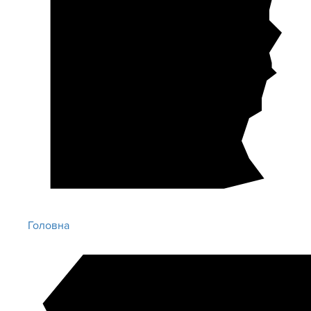
Головна