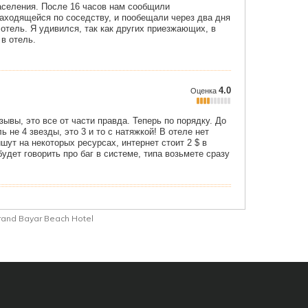
rand Bayar Beach Hotel