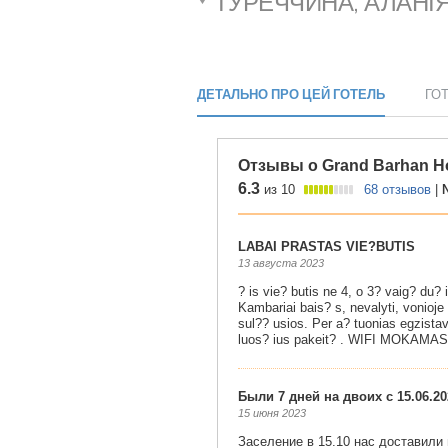
ТУРЕЧЧИНА, АЛАНІ
ДЕТАЛЬНО ПРО ЦЕЙ ГОТЕЛЬ
ГО