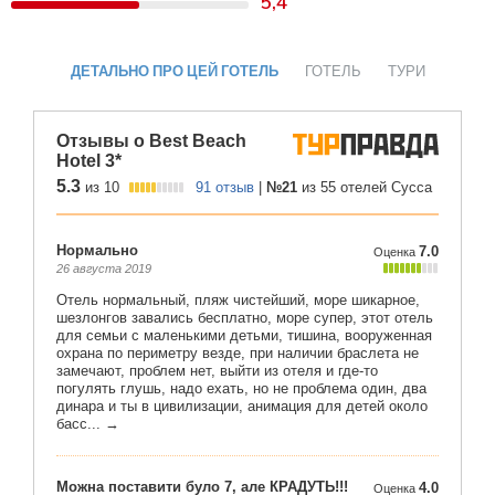
5,4
ДЕТАЛЬНО ПРО ЦЕЙ ГОТЕЛЬ
ГОТЕЛЬ
ТУРИ