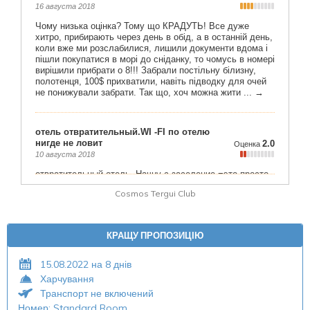
Cosmos Tergui Club
КРАЩУ ПРОПОЗИЦІЮ
15.08.2022 на 8 днів
Харчування
Транспорт не включений
Номер: Standard Room