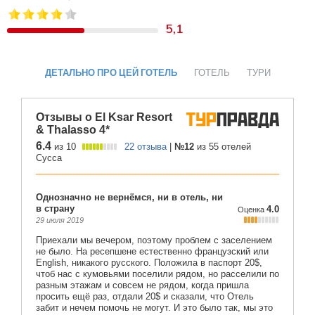
5,1
ДЕТАЛЬНО ПРО ЦЕЙ ГОТЕЛЬ
ГОТЕЛЬ
ТУРИ