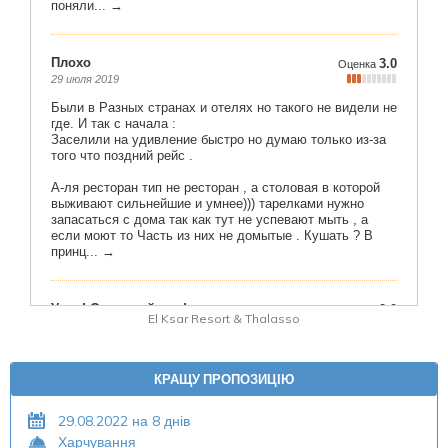
El Ksar Resort & Thalasso
КРАЩУ ПРОПОЗИЦІЮ
29.08.2022 на 8 днів
Харчування