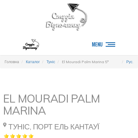
MENU
Головна
Каталог
Туніс
El Mouradi Palm Marina 5*
Рус.
EL MOURADI PALM
MARINA
ТУНІС, ПОРТ ЕЛЬ КАНТАУЇ