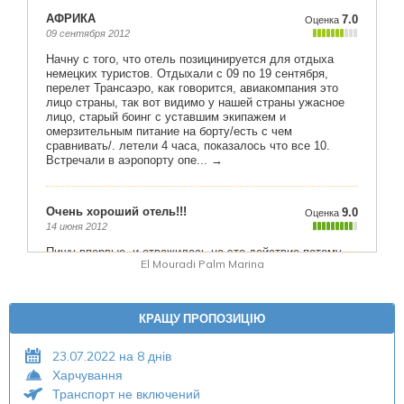
El Mouradi Palm Marina
КРАЩУ ПРОПОЗИЦІЮ
23.07.2022 на 8 днів
Харчування
Транспорт не включений