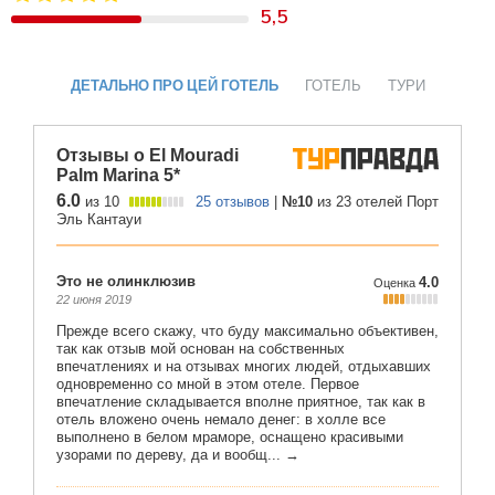
5,5
ДЕТАЛЬНО ПРО ЦЕЙ ГОТЕЛЬ
ГОТЕЛЬ
ТУРИ