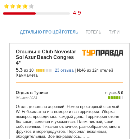
4,9
ДЕТАЛЬНО ПРО ЦЕЙ ГОТЕЛЬ
ГОТЕЛЬ
ТУРИ