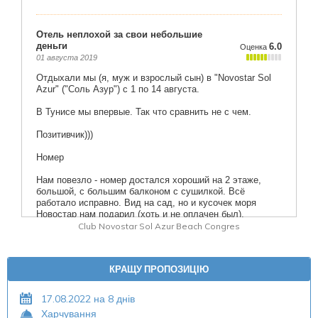
Club Novostar Sol Azur Beach Congres
КРАЩУ ПРОПОЗИЦІЮ
17.08.2022 на 8 днів
Харчування