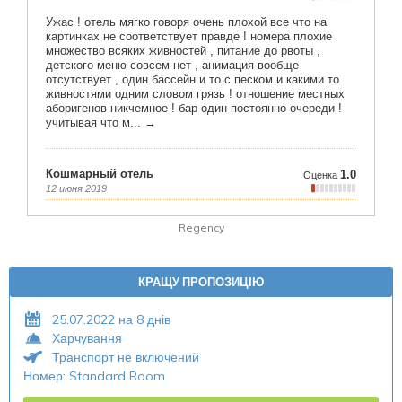
Regency
КРАЩУ ПРОПОЗИЦІЮ
25.07.2022 на 8 днів
Харчування
Транспорт не включений
Номер: Standard Room