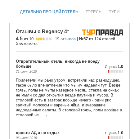
ДЕТАЛЬНО ПРО ЦЕЙ ГОТЕЛЬ
ГОТЕЛЬ
ТУРИ