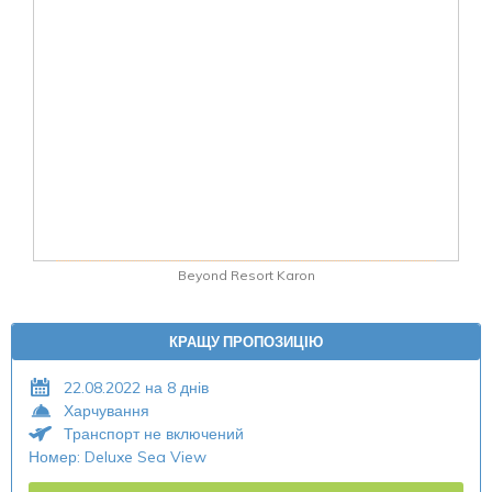
Beyond Resort Karon
КРАЩУ ПРОПОЗИЦІЮ
22.08.2022 на 8 днів
Харчування
Транспорт не включений
Номер: Deluxe Sea View