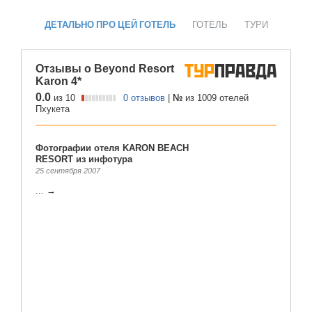
ДЕТАЛЬНО ПРО ЦЕЙ ГОТЕЛЬ
ГОТЕЛЬ
ТУРИ