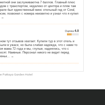
e Pattaya Garden Hotel