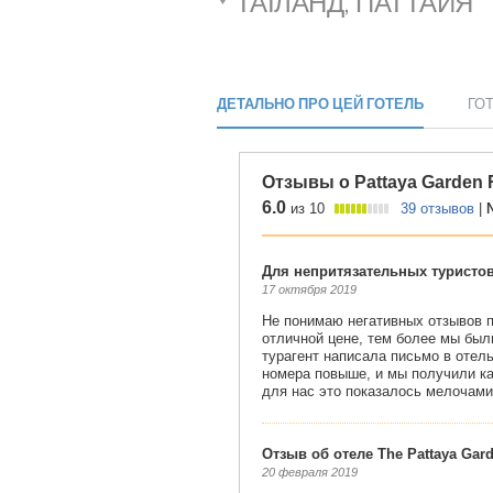
ТАЇЛАНД, ПАТТАЙЯ
ДЕТАЛЬНО ПРО ЦЕЙ ГОТЕЛЬ
ГО