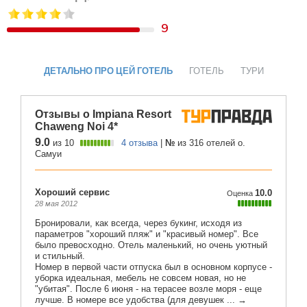
9
ДЕТАЛЬНО ПРО ЦЕЙ ГОТЕЛЬ
ГОТЕЛЬ
ТУРИ