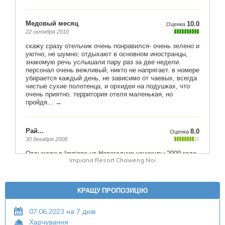
Impiana Resort Chaweng Noi
КРАЩУ ПРОПОЗИЦІЮ
07.06.2023 на 7 днів
Харчування