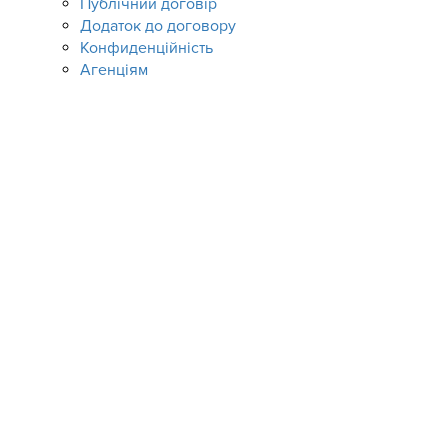
Публічний договір
Додаток до договору
Конфиденційність
Агенціям