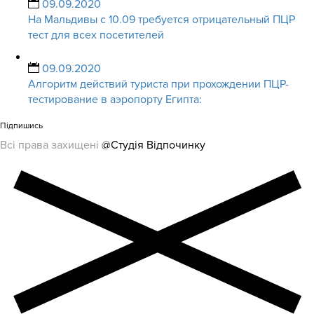
09.09.2020
На Мальдивы с 10.09 требуется отрицательный ПЦР
тест для всех посетителей
09.09.2020
Алгоритм действий туриста при прохождении ПЦР-
тестирование в аэропорту Египта:
Підпишись
Всі права захищені
@Студія Відпочинку