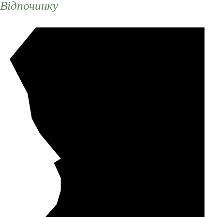
Відпочинку