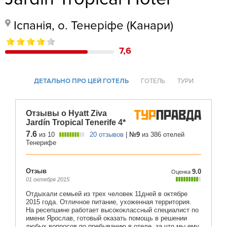
Іспанія, о. Тенеріфе (Канари)
7,6
ДЕТАЛЬНО ПРО ЦЕЙ ГОТЕЛЬ
ГОТЕЛЬ
ТУРИ