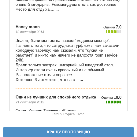
Jardin Tropical Hotel
КРАЩУ ПРОПОЗИЦІЮ