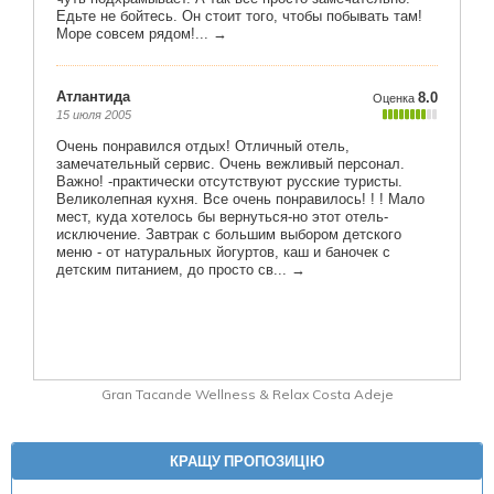
Gran Tacande Wellness & Relax Costa Adeje
КРАЩУ ПРОПОЗИЦІЮ