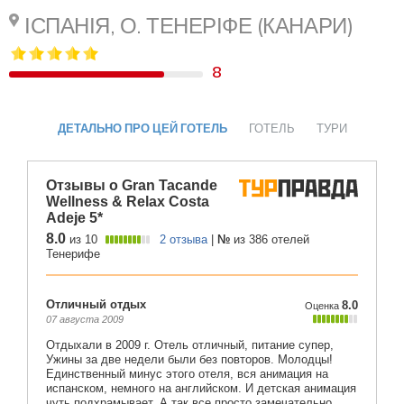
ІСПАНІЯ, О. ТЕНЕРІФЕ (КАНАРИ)
8
ДЕТАЛЬНО ПРО ЦЕЙ ГОТЕЛЬ
ГОТЕЛЬ
ТУРИ