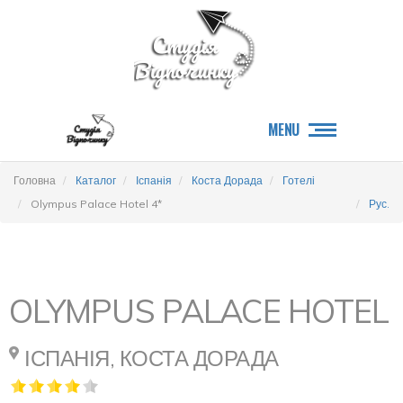
MENU
Головна
Каталог
Іспанія
Коста Дорада
Готелі
Olympus Palace Hotel 4*
Рус.
OLYMPUS PALACE HOTEL
ІСПАНІЯ, КОСТА ДОРАДА