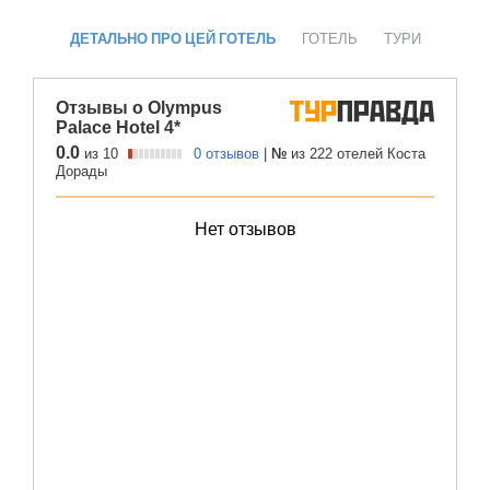
ДЕТАЛЬНО ПРО ЦЕЙ ГОТЕЛЬ
ГОТЕЛЬ
ТУРИ