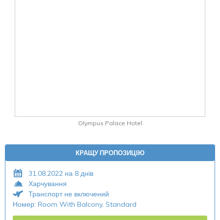
Olympus Palace Hotel
КРАЩУ ПРОПОЗИЦІЮ
31.08.2022 на 8 днів
Харчування
Транспорт не включений
Номер: Room With Balcony, Standard