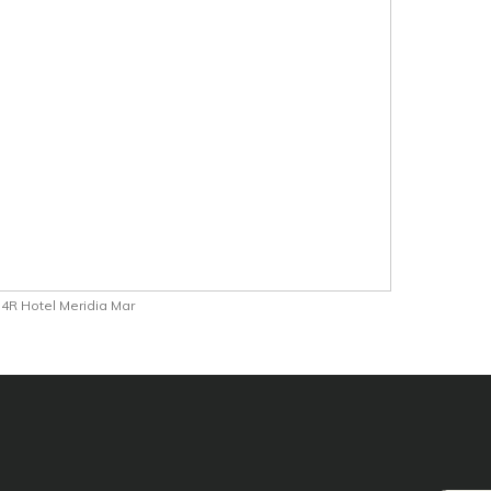
4R Hotel Meridia Mar