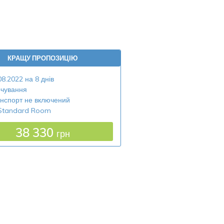
КРАЩУ ПРОПОЗИЦІЮ
08.2022 на 8 днів
чування
нспорт не включений
Standard Room
38 330
грн