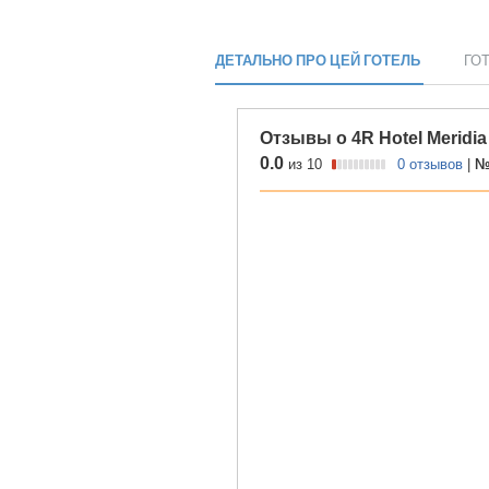
ДЕТАЛЬНО ПРО ЦЕЙ ГОТЕЛЬ
ГО