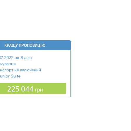
КРАЩУ ПРОПОЗИЦІЮ
07.2022 на 8 днів
чування
нспорт не включений
unior Suite
225 044
грн