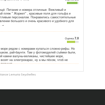
tance Lemuria Seychelles