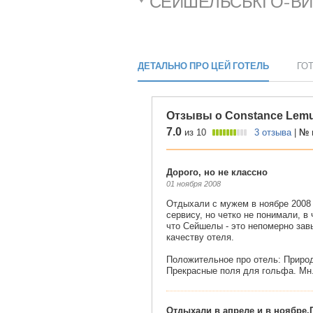
СЕЙШЕЛЬСЬКІ О-ВИ,
ДЕТАЛЬНО ПРО ЦЕЙ ГОТЕЛЬ
ГО