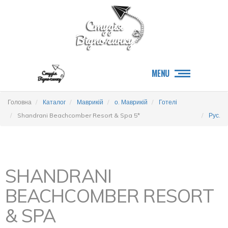
MENU
Головна
Каталог
Маврикій
о. Маврикій
Готелі
Shandrani Beachcomber Resort & Spa 5*
Рус.
SHANDRANI
BEACHCOMBER RESORT
& SPA