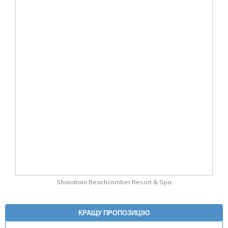
Shandrani Beachcomber Resort & Spa
КРАЩУ ПРОПОЗИЦІЮ