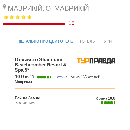
МАВРИКІЙ, О. МАВРИКІЙ
10
ДЕТАЛЬНО ПРО ЦЕЙ ГОТЕЛЬ
ГОТЕЛЬ
ТУРИ