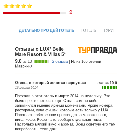
9
ДЕТАЛЬНО ПРО ЦЕЙ ГОТЕЛЬ
ГОТЕЛЬ
ТУРИ