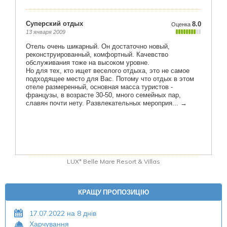
LUX* Belle Mare Resort & Villas
КРАЩУ ПРОПОЗИЦІЮ
17.07.2022 на 8 днів
Харчування