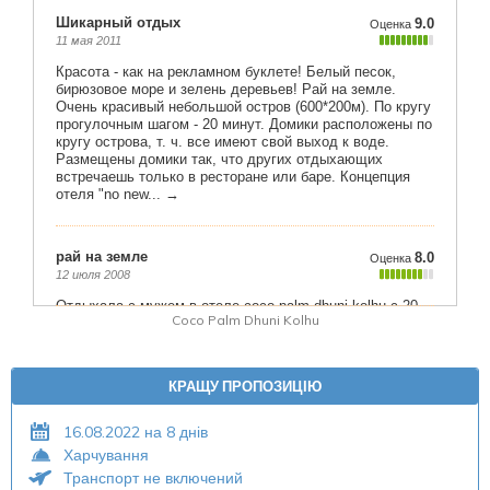
Coco Palm Dhuni Kolhu
КРАЩУ ПРОПОЗИЦІЮ
16.08.2022 на 8 днів
Харчування
Транспорт не включений