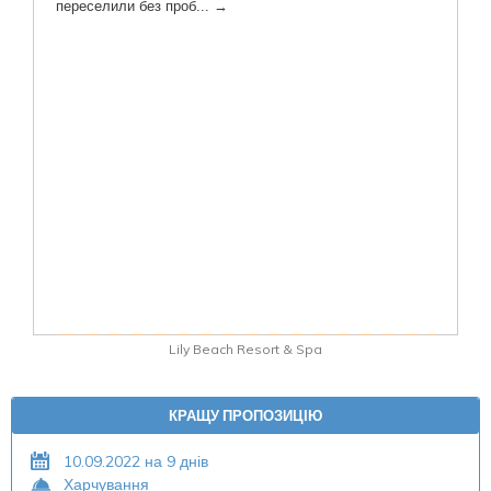
Lily Beach Resort & Spa
КРАЩУ ПРОПОЗИЦІЮ
10.09.2022 на 9 днів
Харчування