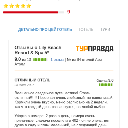
9
ДЕТАЛЬНО ПРО ЦЕЙ ГОТЕЛЬ
ГОТЕЛЬ
ТУРИ