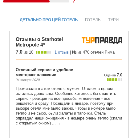
7
ДЕТАЛЬНО ПРО ЦЕЙ ГОТЕЛЬ
ГОТЕЛЬ
ТУРИ