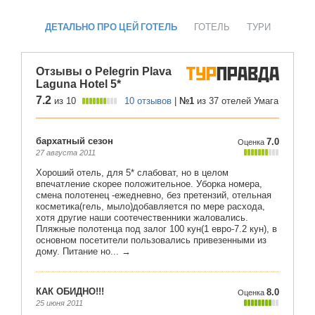
ДЕТАЛЬНО ПРО ЦЕЙ ГОТЕЛЬ
ГОТЕЛЬ
ТУРИ