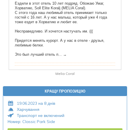
Melia Coral
КРАЩУ ПРОПОЗИЦІЮ
19.06.2023 на 8 днів
Харчування
Транспорт не включений
Номер: Classic Park Side