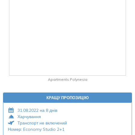
Apartments Polynesia
КРАЩУ ПРОПОЗИЦІЮ
31.08.2022 на 8 днів
Харчування
Транспорт не включений
Номер: Economy Studio 2+1