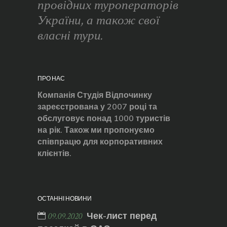
провідних туроператорів
України, а також свої
власні тури.
ПРО НАС
Компанія Студія Відпочинку
зареєстрована у 2007 році та
обслуговує понад 1000 туристів
на рік. Також ми пропонуємо
співпрацю для корпоративних
клієнтів.
ОСТАННІ НОВИНИ
Чек-лист перед
09.09.2020