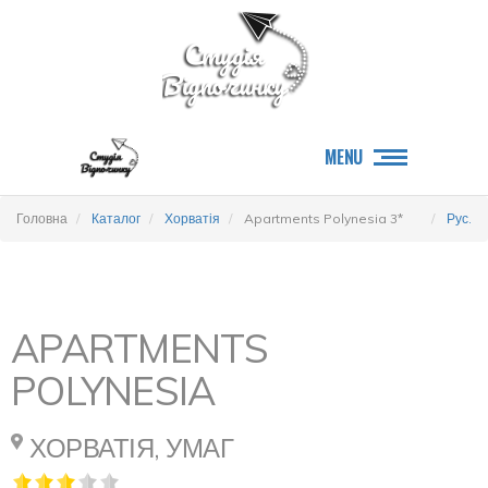
MENU
Головна
Каталог
Хорватія
Apartments Polynesia 3*
Рус.
APARTMENTS
POLYNESIA
ХОРВАТІЯ, УМАГ