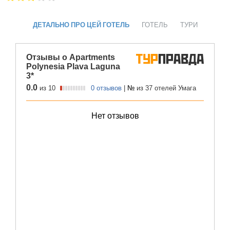
ДЕТАЛЬНО ПРО ЦЕЙ ГОТЕЛЬ
ГОТЕЛЬ
ТУРИ