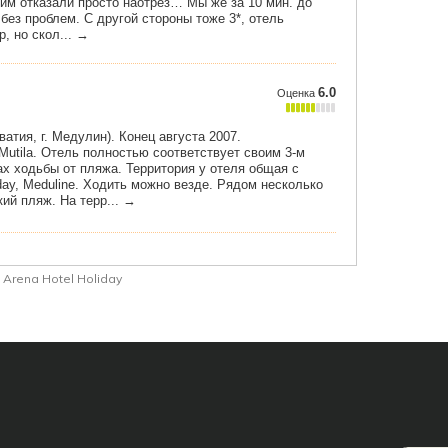
Arena Hotel Holiday