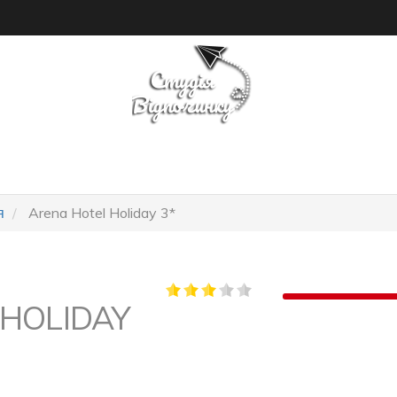
ПОШУК ТУРУ
ГОТЕЛІ
я
Arena Hotel Holiday 3*
HOLIDAY