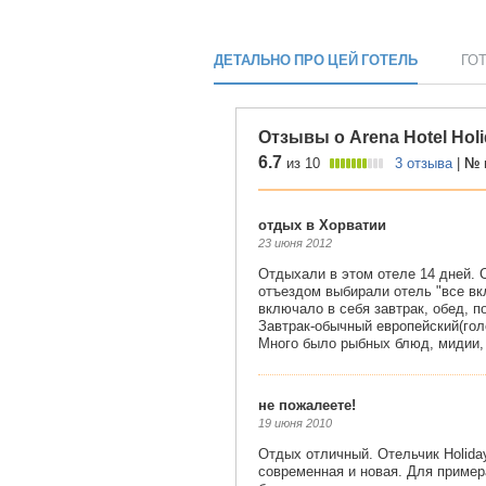
ДЕТАЛЬНО ПРО ЦЕЙ ГОТЕЛЬ
ГО