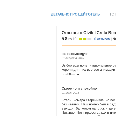
ДЕТАЛЬНО ПРО ЦЕЙ ГОТЕЛЬ
ГО