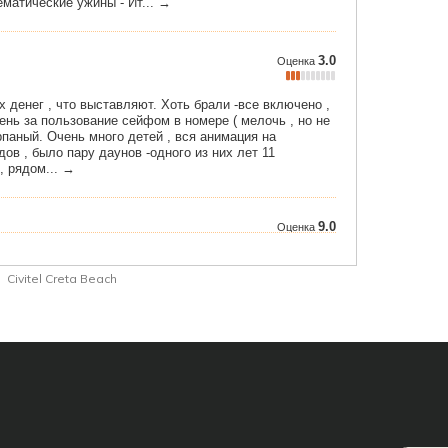
Civitel Creta Beach