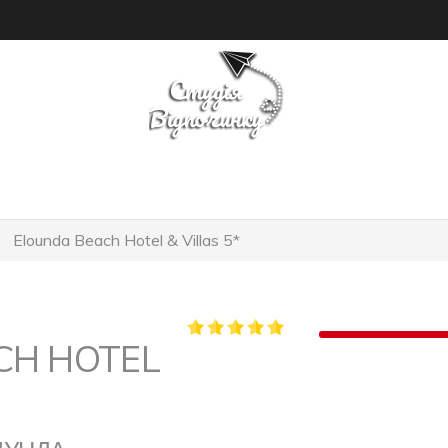
ПОШУК ТУРУ
ГОТЕЛІ
Elounda Beach Hotel & Villas 5*
CH HOTEL