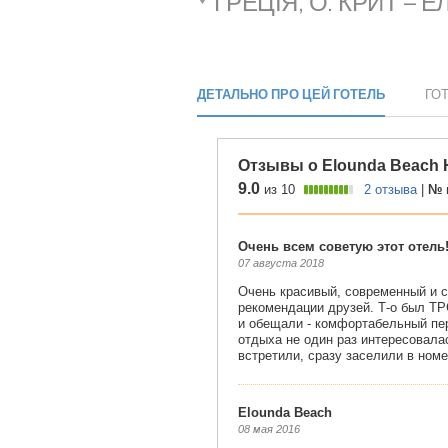
ГРЕЦІЯ, О. КРИТ – 
ДЕТАЛЬНО ПРО ЦЕЙ ГОТЕЛЬ
ГО