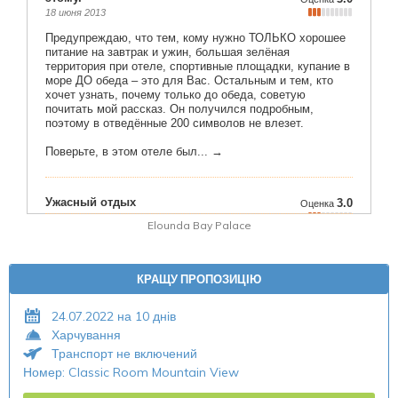
Elounda Bay Palace
КРАЩУ ПРОПОЗИЦІЮ
24.07.2022 на 10 днів
Харчування
Транспорт не включений
Номер: Classic Room Mountain View