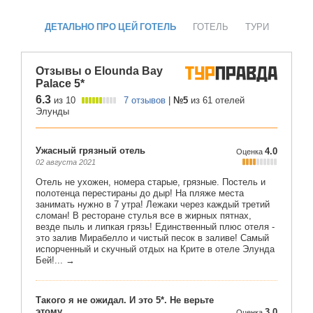
ДЕТАЛЬНО ПРО ЦЕЙ ГОТЕЛЬ
ГОТЕЛЬ
ТУРИ