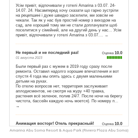
Amarina Abu Soma Resort & Aqua Park (Riviera Plaza Abu Soma)