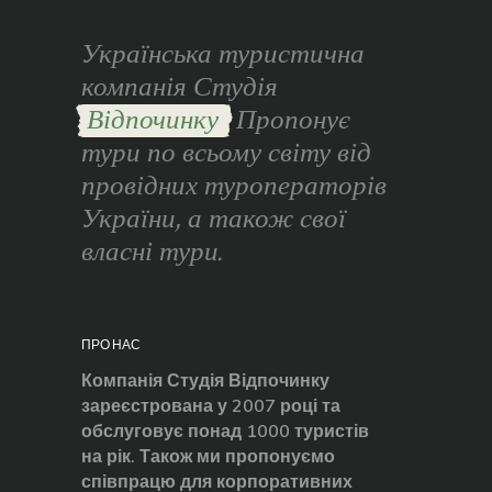
Українська туристична
компанія Студія
Відпочинку
Пропонує
тури по всьому світу від
провідних туроператорів
України, а також свої
власні тури.
ПРО НАС
Компанія Студія Відпочинку
зареєстрована у 2007 році та
обслуговує понад 1000 туристів
на рік. Також ми пропонуємо
співпрацю для корпоративних