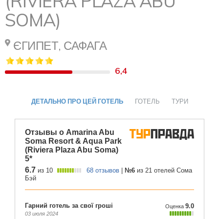
(RIVIERA PLAZA ABU
SOMA)
ЄГИПЕТ, САФАГА
6,4
ДЕТАЛЬНО ПРО ЦЕЙ ГОТЕЛЬ
ГОТЕЛЬ
ТУРИ