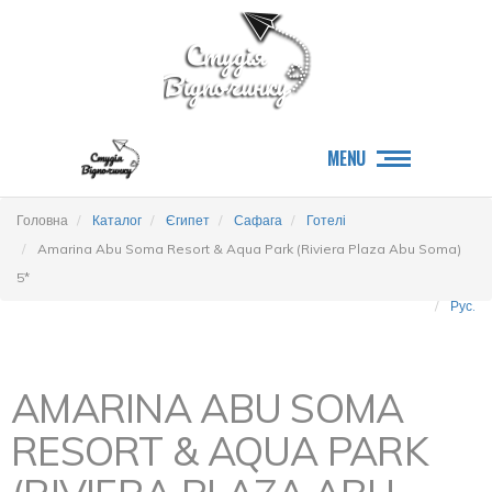
MENU
Головна
Каталог
Єгипет
Сафага
Готелі
Amarina Abu Soma Resort & Aqua Park (Riviera Plaza Abu Soma)
5*
Рус.
AMARINA ABU SOMA
RESORT & AQUA PARK