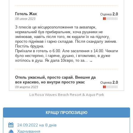
La Rosa Waves Beach Resort & Aqua Park
КРАЩУ ПРОПОЗИЦІЮ
24.09.2022 на 8 днів
Харчування