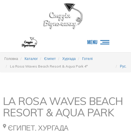
MENU
Головна
Каталог
Єгипет
Хургада
Готелі
La Rosa Waves Beach Resort & Aqua Park 4*
Рус.
LA ROSA WAVES BEACH
RESORT & AQUA PARK
ЄГИПЕТ, ХУРГАДА