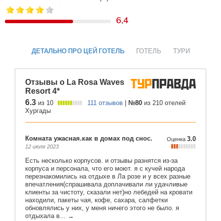
6,4
ДЕТАЛЬНО ПРО ЦЕЙ ГОТЕЛЬ
ГОТЕЛЬ
ТУРИ