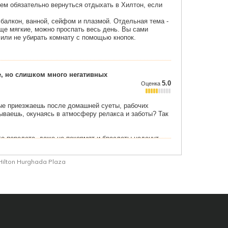
Hilton Hurghada Plaza