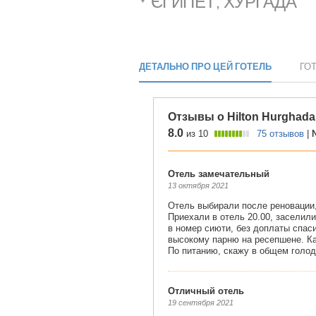
ЄГИПЕТ, ХУРГАДА
ДЕТАЛЬНО ПРО ЦЕЙ ГОТЕЛЬ
ГО