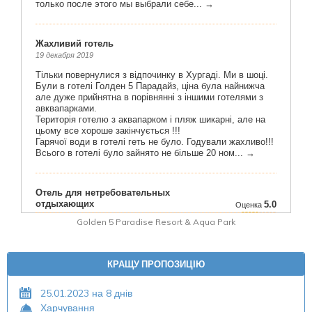
Golden 5 Paradise Resort & Aqua Park
КРАЩУ ПРОПОЗИЦІЮ
25.01.2023 на 8 днів
Харчування