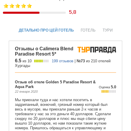
5,8
ДЕТАЛЬНО ПРО ЦЕЙ ГОТЕЛЬ
ГОТЕЛЬ
ТУРИ