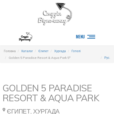
MENU
Головна
Каталог
Єгипет
Хургада
Готелі
Golden 5 Paradise Resort & Aqua Park 5*
Рус.
GOLDEN 5 PARADISE
RESORT & AQUA PARK
ЄГИПЕТ, ХУРГАДА