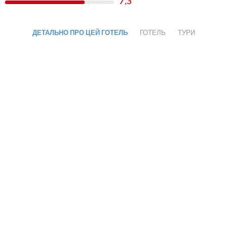
7,3
ДЕТАЛЬНО ПРО ЦЕЙ ГОТЕЛЬ
ГОТЕЛЬ
ТУРИ