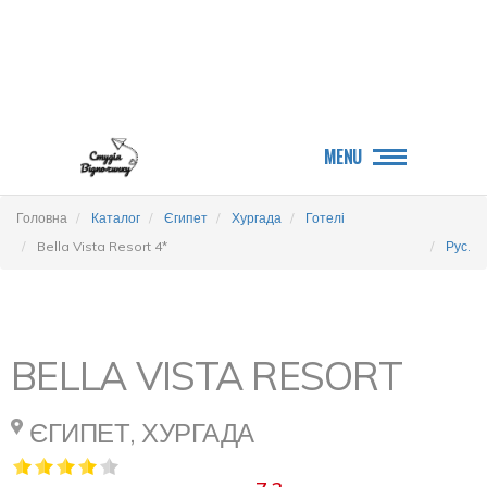
MENU
Головна
Каталог
Єгипет
Хургада
Готелі
Bella Vista Resort 4*
Рус.
BELLA VISTA RESORT
ЄГИПЕТ, ХУРГАДА