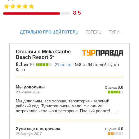
8.5
ДЕТАЛЬНО ПРО ЦЕЙ ГОТЕЛЬ
ГОТЕЛЬ
ТУРИ