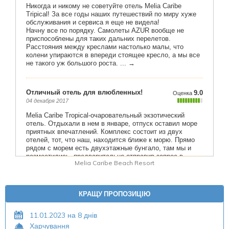
Melia Caribe Beach Resort
КРАЩУ ПРОПОЗИЦІЮ
11.01.2023 на 8 днів
Харчування