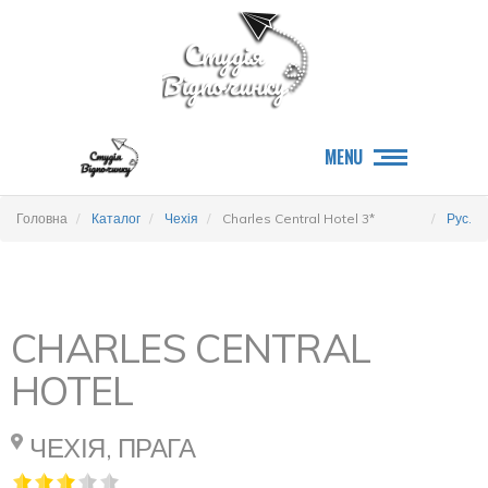
MENU
Головна
Каталог
Чехія
Charles Central Hotel 3*
Рус.
CHARLES CENTRAL
HOTEL
ЧЕХІЯ, ПРАГА