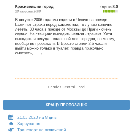
Charles Central Hotel
КРАЩУ ПРОПОЗИЦІЮ
21.03.2023 на 8 днів
Харчування
Транспорт не включений