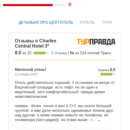
8
ДЕТАЛЬНО ПРО ЦЕЙ ГОТЕЛЬ
ГОТЕЛЬ
ТУРИ